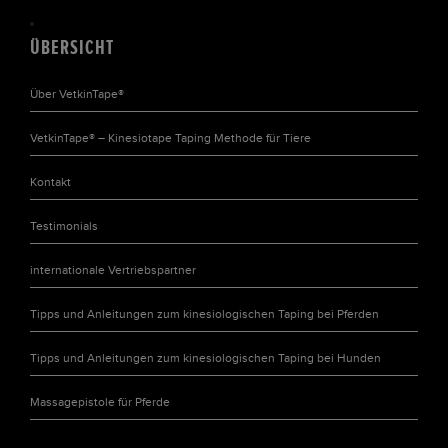
ÜBERSICHT
Über VetkinTape®
VetkinTape® – Kinesiotape Taping Methode für Tiere
Kontakt
Testimonials
internationale Vertriebspartner
Tipps und Anleitungen zum kinesiologischen Taping bei Pferden
Tipps und Anleitungen zum kinesiologischen Taping bei Hunden
Massagepistole für Pferde