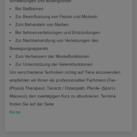
Schwellungen und Blutergüssen
Bei Stallbeinen
Zur Beeinflussung von Faszie und Muskeln
Zum Behandeln von Narben
Bei Sehnenverletzungen und Entzündungen
Zur Nachbehandlung von Verletzungen des
Bewegungsapparats
Zum Verbessern der Muskelfunktionen
Zur Unterstützung der Gelenkfunktionen
Um verschiedene Techniken richtig auf Tiere anzuwenden,
empfehlen wir Ihnen als professionellen Fachmann (Tier-
(Physio) Therapeut, Tierarzt / Osteopath, Pferde- (Sport-)
Masseur), den zweitägigen Kurs zu absolvieren. Termine
finden Sie auf der Seite
Kurse
.