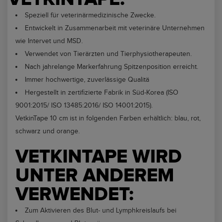
Speziell für veterinärmedizinische Zwecke.
Entwickelt in Zusammenarbeit mit veterinäre Unternehmen
wie Intervet und MSD.
Verwendet von Tierärzten und Tierphysiotherapeuten.
Nach jahrelange Markerfahrung Spitzenposition erreicht.
Immer hochwertige, zuverlässige Qualitä
Hergestellt in zertifizierte Fabrik in Süd-Korea (ISO
9001:2015/ ISO 13485:2016/ ISO 14001:2015).
VetkinTape 10 cm ist in folgenden Farben erhältlich: blau, rot,
schwarz und orange.
VETKINTAPE WIRD
UNTER ANDEREM
VERWENDET:
Zum Aktivieren des Blut- und Lymphkreislaufs bei