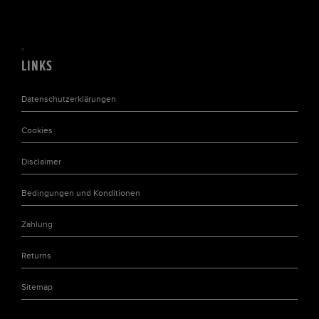
LINKS
Datenschutzerklärungen
Cookies
Disclaimer
Bedingungen und Konditionen
Zahlung
Returns
Sitemap