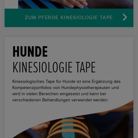
ZUM PFERDE
KINESIOLOGIE TAPE
HUNDE
KINESIOLOGIE TAPE
Kinesiologisches Tape für Hunde ist eine Ergänzung des
Kompetenzportfolios von Hundephysiotherapeuten und
wird in vielen Bereichen eingesetzt und kann bei
verschiedenen Behandlungen verwendet werden.