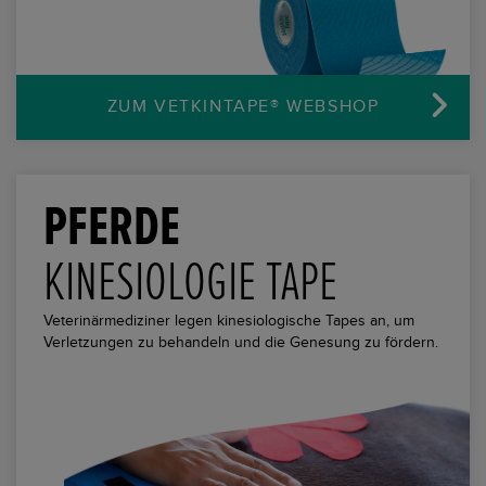
ZUM VETKINTAPE®
WEBSHOP
PFERDE
KINESIOLOGIE TAPE
Veterinärmediziner legen kinesiologische Tapes an, um
Verletzungen zu behandeln und die Genesung zu fördern.