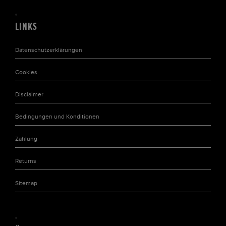
LINKS
Datenschutzerklärungen
Cookies
Disclaimer
Bedingungen und Konditionen
Zahlung
Returns
Sitemap