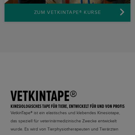
ZUM VETKINTAPE®
KURSE
VETKINTAPE®
KINESIOLOGISCHES TAPE FÜR TIERE, ENTWICKELT FÜR UND VON PROFIS
VetkinTape® ist ein elastisches und klebendes Kinesiotape,
das speziell für veterinärmedizinische Zwecke entwickelt
wurde. Es wird von Tierphysiotherapeuten und Tierärzten