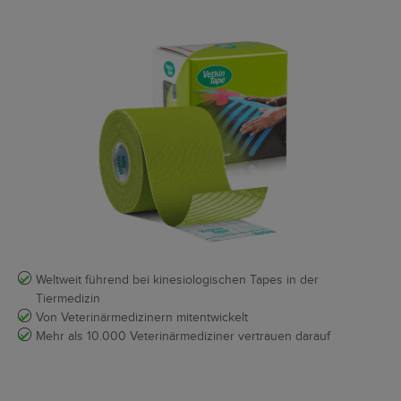
Weltweit führend bei kinesiologischen Tapes in der
Tiermedizin
Von Veterinärmedizinern mitentwickelt
Mehr als 10.000 Veterinärmediziner vertrauen darauf