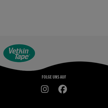
FOLGE UNS AUF