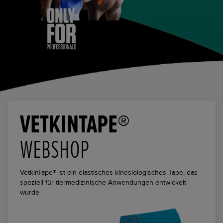
VETKINTAPE®
WEBSHOP
VetkinTape® ist ein elastisches kinesiologisches Tape, das
speziell für tiermedizinische Anwendungen entwickelt
wurde.