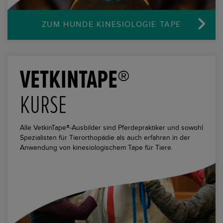
ZUM HUNDE
KINESIOLOGIE TAPE
VETKINTAPE®
KURSE
Alle VetkinTape®-Ausbilder sind Pferdepraktiker und sowohl
Spezialisten für Tierorthopädie als auch erfahren in der
Anwendung von kinesiologischem Tape für Tiere.