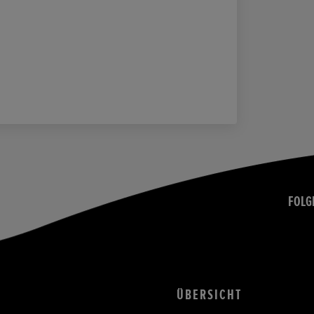
FOLG
ÜBERSICHT