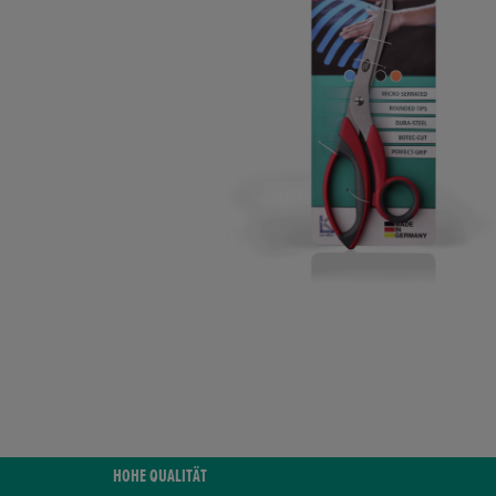
HOHE QUALITÄT