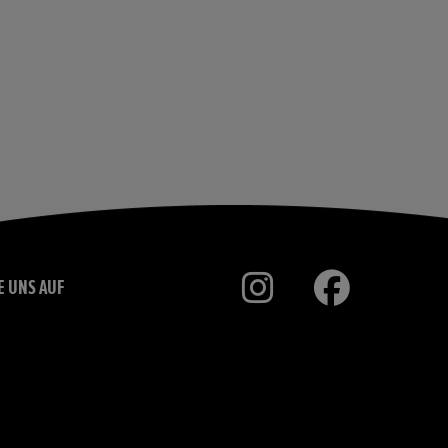
E UNS AUF