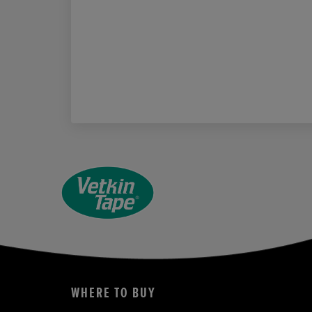
WHERE TO BUY