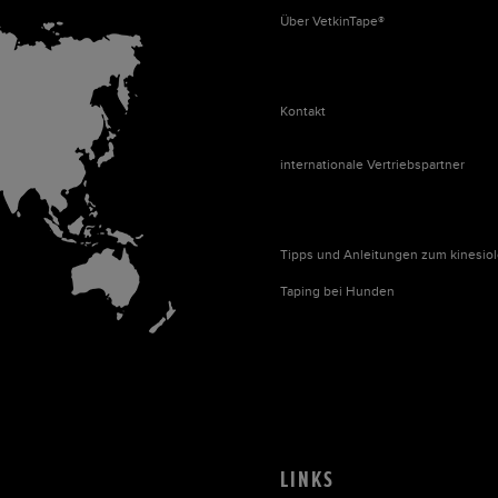
Über VetkinTape®
Kontakt
internationale Vertriebspartner
Tipps und Anleitungen zum kinesio
Taping bei Hunden
LINKS