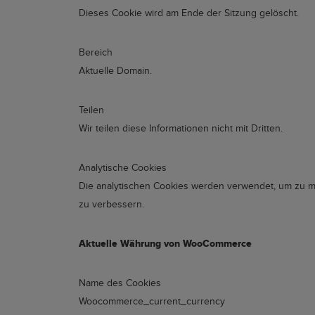
Dieses Cookie wird am Ende der Sitzung gelöscht.
Bereich
Aktuelle Domain.
Teilen
Wir teilen diese Informationen nicht mit Dritten.
Analytische Cookies
Die analytischen Cookies werden verwendet, um zu me
zu verbessern.
Aktuelle Währung von WooCommerce
Name des Cookies
Woocommerce_current_currency