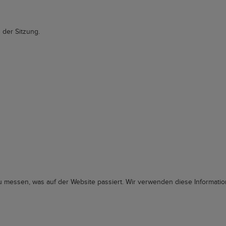
der Sitzung.
messen, was auf der Website passiert. Wir verwenden diese Informatio