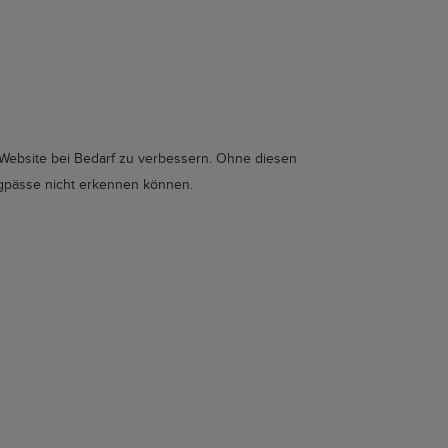
 Website bei Bedarf zu verbessern. Ohne diesen
ngpässe nicht erkennen können.