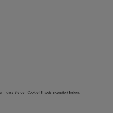
rn, dass Sie den Cookie-Hinweis akzeptiert haben.