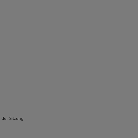
der Sitzung.