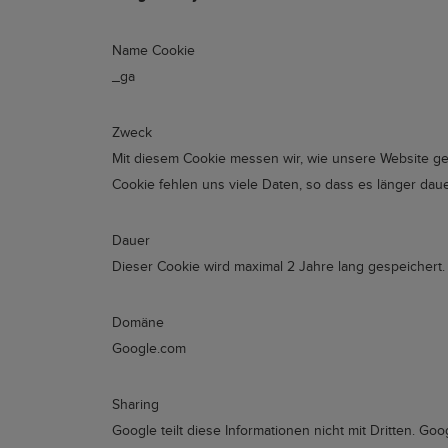
Name Cookie
_ga
Zweck
Mit diesem Cookie messen wir, wie unsere Website ge
Cookie fehlen uns viele Daten, so dass es länger da
Dauer
Dieser Cookie wird maximal 2 Jahre lang gespeichert.
Domäne
Google.com
Sharing
Google teilt diese Informationen nicht mit Dritten. G