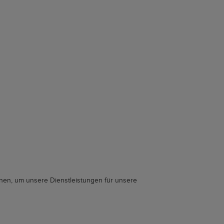
nen, um unsere Dienstleistungen für unsere