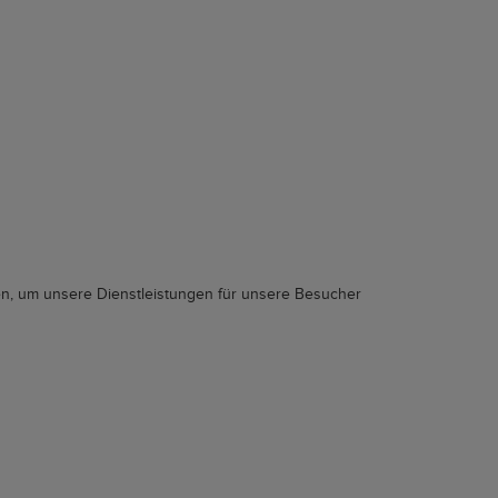
en, um unsere Dienstleistungen für unsere Besucher