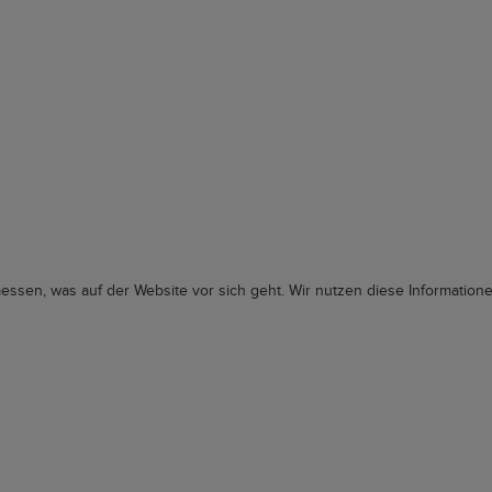
ssen, was auf der Website vor sich geht. Wir nutzen diese Information