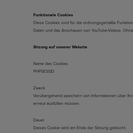
Funktionale Cookies
Diese Cookies sind für die ordnungsgemäße Funktion 
Daten und das Anschauen von YouTube-Videos. Ohne C
Sitzung auf unserer Website
Name des Cookies
PHPSESSID
Zweck
Vorübergehend speichern von Informationen über Ihren
erneut ausfüllen müssen.
Dauer
Dieses Cookie wird am Ende der Sitzung gelöscht.