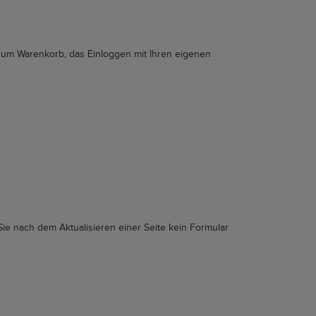
zum Warenkorb, das Einloggen mit Ihren eigenen
ie nach dem Aktualisieren einer Seite kein Formular