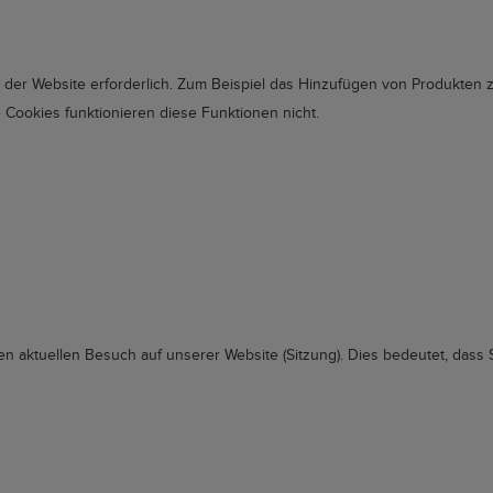
der Website erforderlich. Zum Beispiel das Hinzufügen von Produkten 
ookies funktionieren diese Funktionen nicht.
 aktuellen Besuch auf unserer Website (Sitzung). Dies bedeutet, dass S