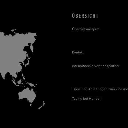
ÜBERSICHT
Über VetkinTape®
Kontakt
internationale Vertriebspartner
Tipps und Anleitungen zum kinesio
Taping bei Hunden