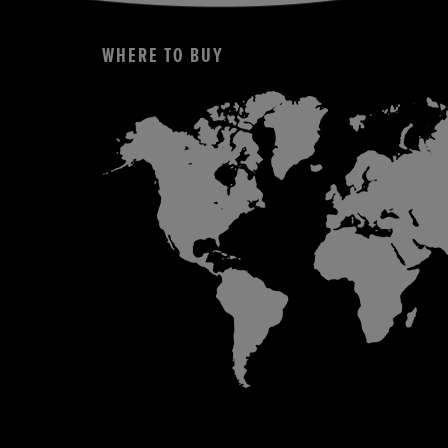
WHERE TO BUY