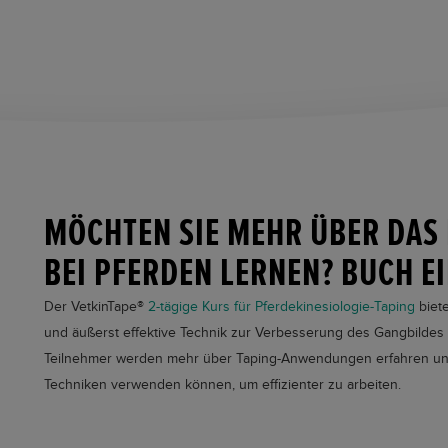
MÖCHTEN SIE MEHR ÜBER DAS 
BEI PFERDEN LERNEN? BUCH E
Der
VetkinTape®
2-tägige Kurs für Pferdekinesiologie-Taping
biete
und äußerst effektive Technik zur Verbesserung des Gangbildes
Teilnehmer werden mehr über Taping-Anwendungen erfahren und
Techniken verwenden können, um effizienter zu arbeiten.