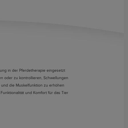
ung in der Pferdetherapie eingesetzt
 oder zu kontrollieren, Schwellungen
und die Muskelfunktion zu erhöhen
unktionalität und Komfort für das Tier