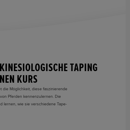
KINESIOLOGISCHE TAPING
INEN KURS
t die Möglichkeit, diese faszinierende
 von Pferden kennenzulernen. Die
 lernen, wie sie verschiedene Tape-