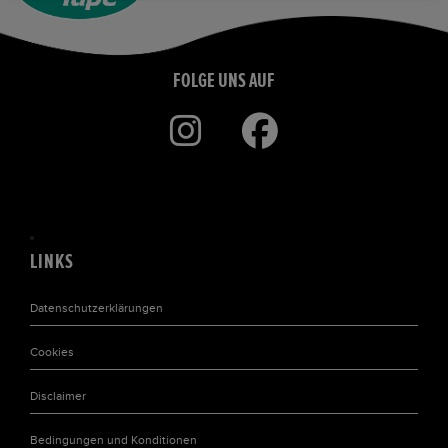
FOLGE UNS AUF
LINKS
Datenschutzerklärungen
Cookies
Disclaimer
Bedingungen und Konditionen