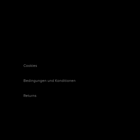
Cookies
Bedingungen und Konditionen
Returns