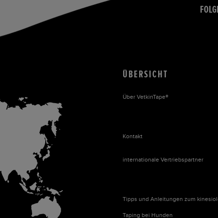
FOLG
ÜBERSICHT
Über VetkinTape®
Kontakt
internationale Vertriebspartner
Tipps und Anleitungen zum kinesio
Taping bei Hunden