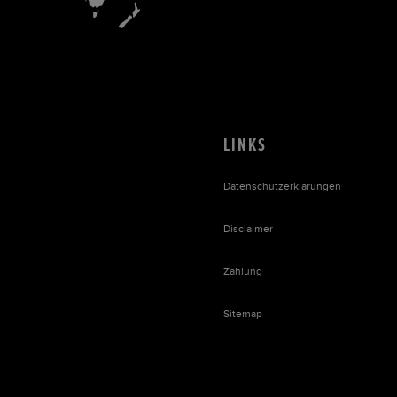
LINKS
Datenschutzerklärungen
Disclaimer
Zahlung
Sitemap