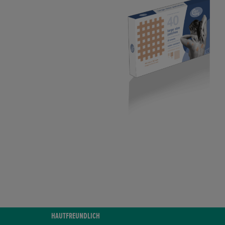
HAUTFREUNDLICH