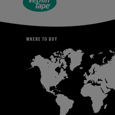
WHERE TO BUY